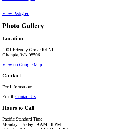
View Pedigree
Photo Gallery
Location
2901 Friendly Grove Rd NE
Olympia, WA 98506
View on Google Map
Contact
For Information:
Email:
Contact Us
Hours to Call
Pacific Standard Time:
Monday - Friday : 9 AM - 8 PM